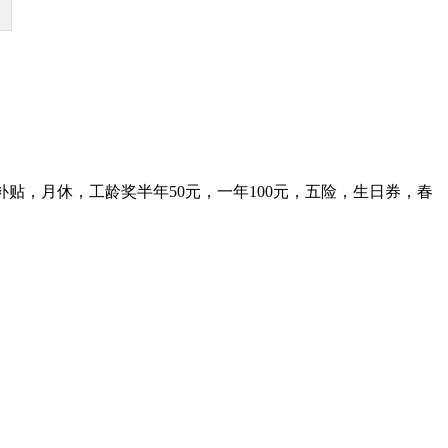
餐费补贴，月休，工龄奖半年50元，一年100元，五险，生日券，春