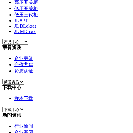
高压开关柜
低压开关柜
低压三代柜
JL 8PT
JL BLokset
JL MDmax
荣誉资质
企业荣誉
合作共建
资质认证
下载中心
样本下载
新闻资讯
行业新闻
企业新闻