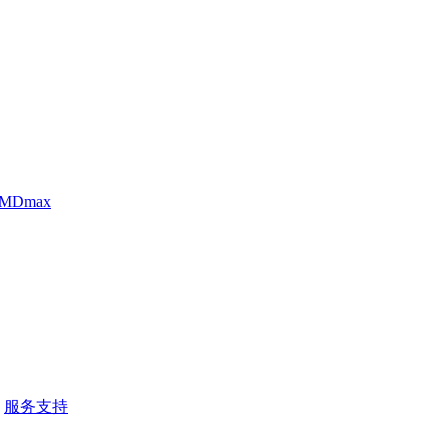
 MDmax
服务支持